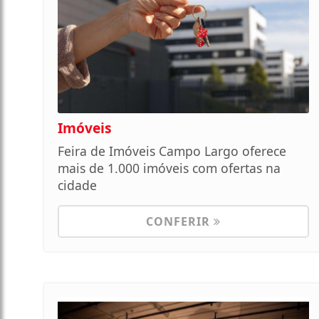
Imóveis
Feira de Imóveis Campo Largo oferece
mais de 1.000 imóveis com ofertas na
cidade
CONFERIR