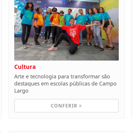
Cultura
Arte e tecnologia para transformar são
destaques em escolas públicas de Campo
Largo
CONFERIR