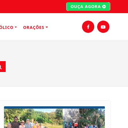
OUÇA AGORA
ÓLICO
ORAÇÕES