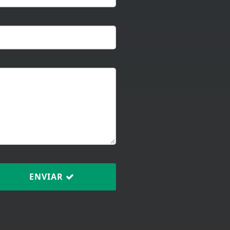
ENVIAR