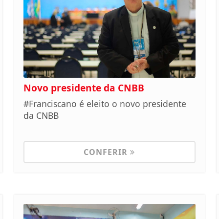
Novo presidente da CNBB
#Franciscano é eleito o novo presidente
da CNBB
CONFERIR