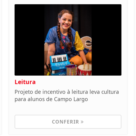
Leitura
Projeto de incentivo à leitura leva cultura
para alunos de Campo Largo
CONFERIR