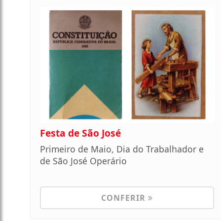
Festa de São José
Primeiro de Maio, Dia do Trabalhador e
de São José Operário
CONFERIR