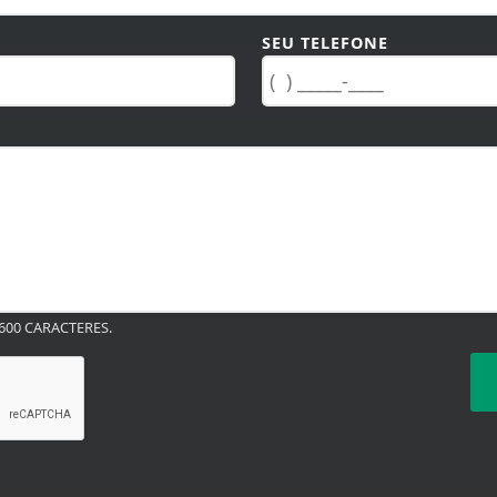
SEU TELEFONE
00 CARACTERES.