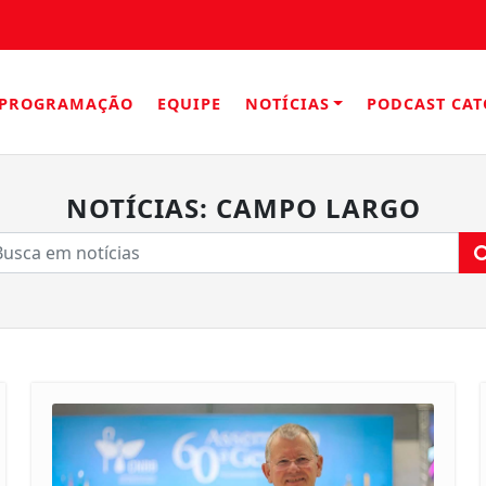
PROGRAMAÇÃO
EQUIPE
NOTÍCIAS
PODCAST CAT
NOTÍCIAS: CAMPO LARGO