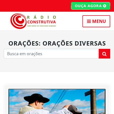
OUÇA AGORA
MENU
ORAÇÕES: ORAÇÕES DIVERSAS