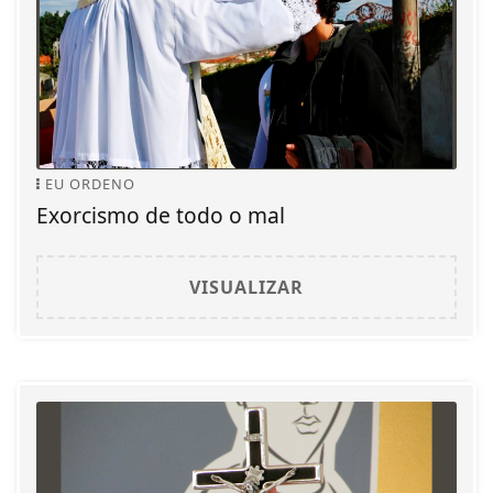
EU ORDENO
Exorcismo de todo o mal
VISUALIZAR