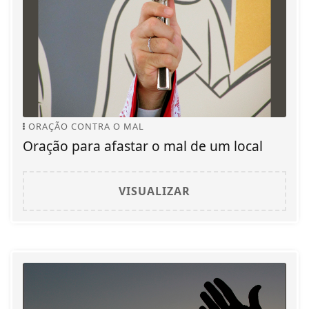
ORAÇÃO CONTRA O MAL
Oração para afastar o mal de um local
VISUALIZAR