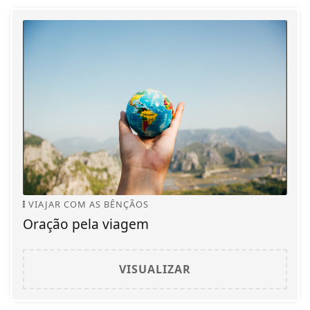
VIAJAR COM AS BÊNÇÃOS
Oração pela viagem
VISUALIZAR