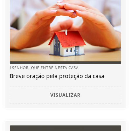
SENHOR, QUE ENTRE NESTA CASA
Breve oração pela proteção da casa
VISUALIZAR