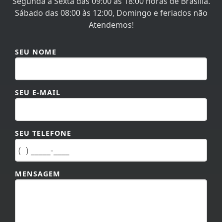
Segunda à Sexta das 09:00 às 18:00 horas de Brasília.
Sábado das 08:00 às 12:00, Domingo e feriados não
Atendemos!
SEU NOME
SEU E-MAIL
SEU TELEFONE
MENSAGEM