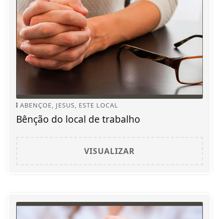
ABENÇOE, JESUS, ESTE LOCAL
Bênção do local de trabalho
VISUALIZAR