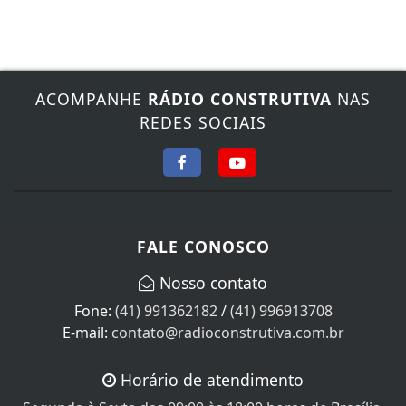
ACOMPANHE
RÁDIO CONSTRUTIVA
NAS
REDES SOCIAIS
FALE CONOSCO
Nosso contato
Fone:
(41) 991362182
/
(41) 996913708
E-mail:
contato@radioconstrutiva.com.br
Horário de atendimento