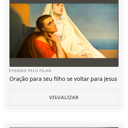
PEDIDO PELO FILHO
Oração para seu filho se voltar para Jesus
VISUALIZAR