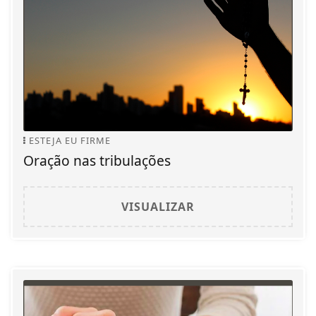
ESTEJA EU FIRME
Oração nas tribulações
VISUALIZAR