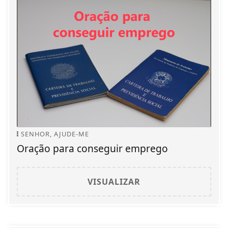
SENHOR, AJUDE-ME
Oração para conseguir emprego
VISUALIZAR