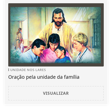
UNIDADE NOS LARES
Oração pela unidade da família
VISUALIZAR