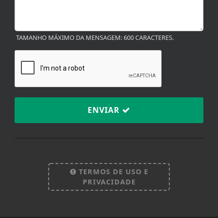
TAMANHO MÁXIMO DA MENSAGEM: 600 CARACTERES.
ENVIAR
TERMOS DE USO E
PRIVACIDADE