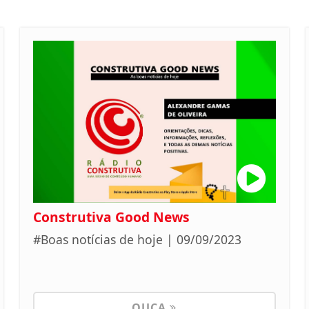
Construtiva Good News
#Boas notícias de hoje | 09/09/2023
OUÇA