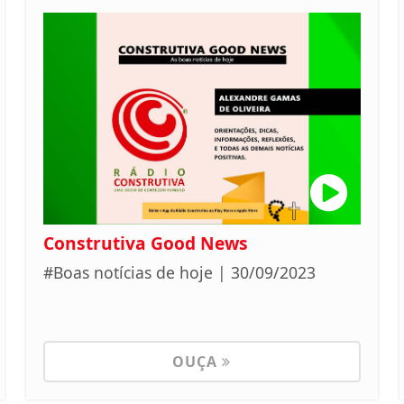
Construtiva Good News
#Boas notícias de hoje | 30/09/2023
OUÇA