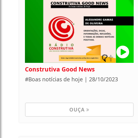
Construtiva Good News
#Boas notícias de hoje | 28/10/2023
OUÇA