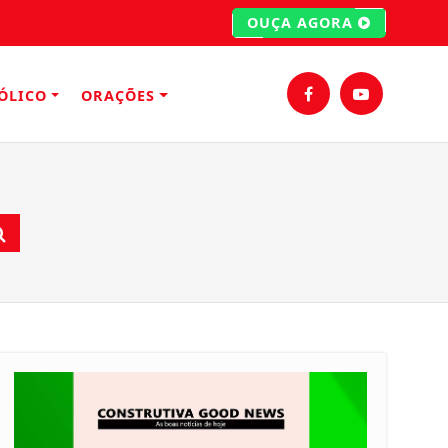
OUÇA AGORA
ÓLICO
ORAÇÕES