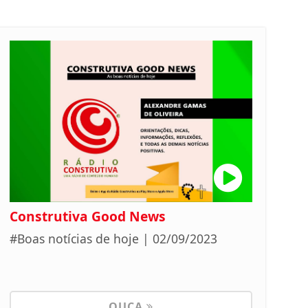
Construtiva Good News
#Boas notícias de hoje | 02/09/2023
OUÇA