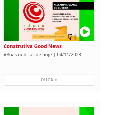
Construtiva Good News
#Boas notícias de hoje | 04/11/2023
OUÇA