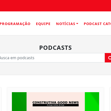
PROGRAMAÇÃO
EQUIPE
NOTÍCIAS
PODCAST CAT
PODCASTS