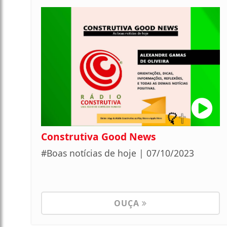
Construtiva Good News
#Boas notícias de hoje | 07/10/2023
OUÇA