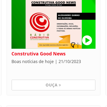
Construtiva Good News
Boas notícias de hoje | 21/10/2023
OUÇA