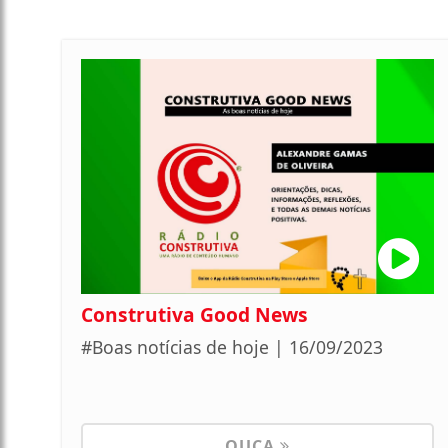
Construtiva Good News
#Boas notícias de hoje | 16/09/2023
OUÇA