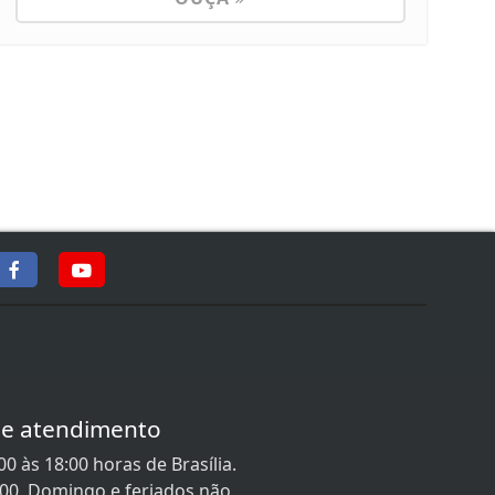
de atendimento
0 às 18:00 horas de Brasília.
:00, Domingo e feriados não