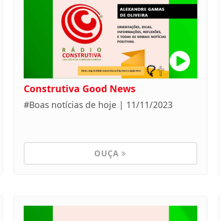
Construtiva Good News
#Boas notícias de hoje | 11/11/2023
OUÇA