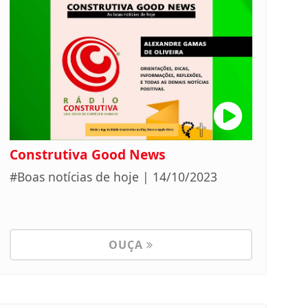
Construtiva Good News
#Boas notícias de hoje | 14/10/2023
OUÇA