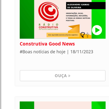
Construtiva Good News
#Boas notícias de hoje | 18/11/2023
OUÇA