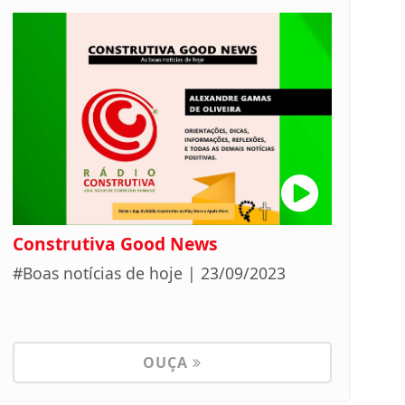
Construtiva Good News
#Boas notícias de hoje | 23/09/2023
OUÇA