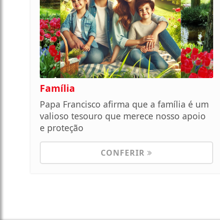
Família
Papa Francisco afirma que a família é um
valioso tesouro que merece nosso apoio
e proteção
CONFERIR