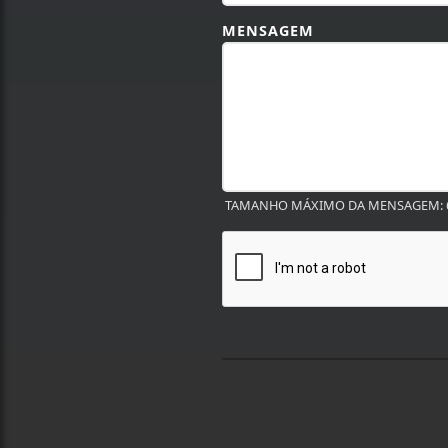
MENSAGEM
TAMANHO MÁXIMO DA MENSAGEM: 6