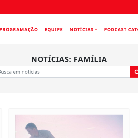
PROGRAMAÇÃO
EQUIPE
NOTÍCIAS
PODCAST CAT
NOTÍCIAS: FAMÍLIA