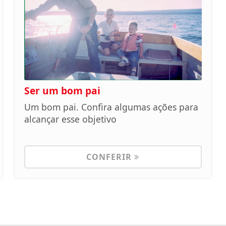
Ser um bom pai
Um bom pai. Confira algumas ações para
alcançar esse objetivo
CONFERIR