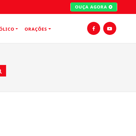
OUÇA AGORA
ÓLICO
ORAÇÕES