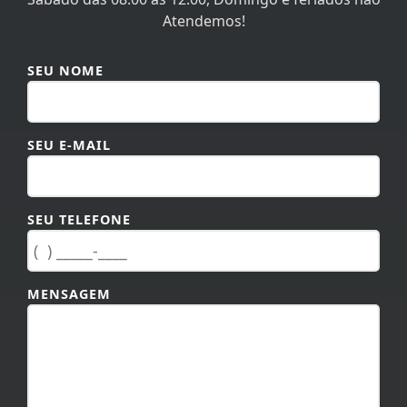
Atendemos!
SEU NOME
SEU E-MAIL
SEU TELEFONE
MENSAGEM