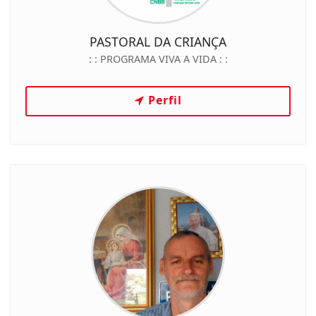
PASTORAL DA CRIANÇA
: :
PROGRAMA VIVA A VIDA
: :
Perfil