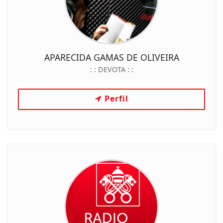
APARECIDA GAMAS DE OLIVEIRA
: :
DEVOTA
: :
Perfil