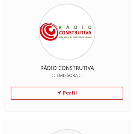
RÁDIO CONSTRUTIVA
: :
EMISSORA
: :
Perfil