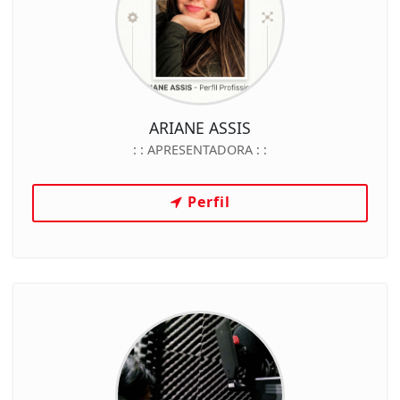
ARIANE ASSIS
: :
APRESENTADORA
: :
Perfil