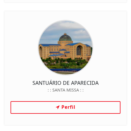
SANTUÁRIO DE APARECIDA
: :
SANTA MISSA
: :
Perfil