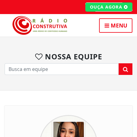
OUÇA AGORA
MENU
NOSSA EQUIPE