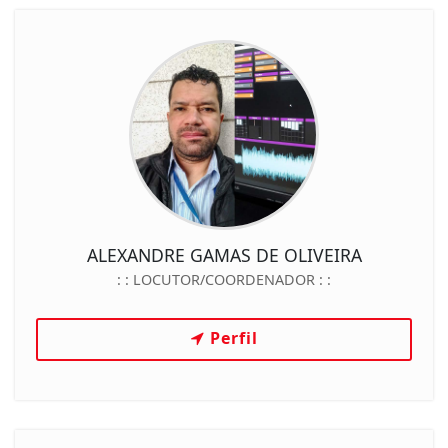
ALEXANDRE GAMAS DE OLIVEIRA
: :
LOCUTOR/COORDENADOR
: :
Perfil