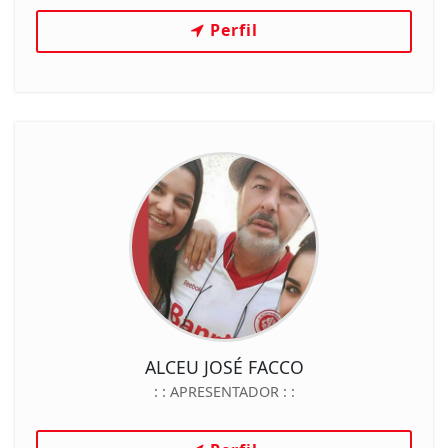
Perfil
ALCEU JOSÉ FACCO
: :
APRESENTADOR
: :