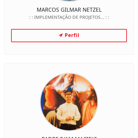
MARCOS GILMAR NETZEL
: :
IMPLEMENTAÇÃO DE PROJETOS...
: :
Perfil