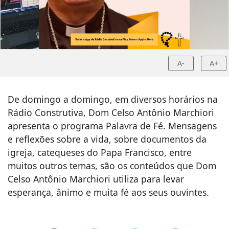
A-
A+
De domingo a domingo, em diversos horários na
Rádio Construtiva, Dom Celso Antônio Marchiori
apresenta o programa Palavra de Fé. Mensagens
e reflexões sobre a vida, sobre documentos da
igreja, catequeses do Papa Francisco, entre
muitos outros temas, são os conteúdos que Dom
Celso Antônio Marchiori utiliza para levar
esperança, ânimo e muita fé aos seus ouvintes.