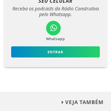
SEU CELULAR
Receba os podcasts da Rádio Construtiva
pelo Whatsapp.
Whatsapp
ENTRAR
VEJA TAMBÉM