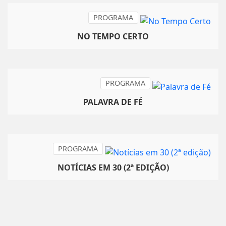
PROGRAMA
NO TEMPO CERTO
PROGRAMA
PALAVRA DE FÉ
PROGRAMA
NOTÍCIAS EM 30 (2ª EDIÇÃO)