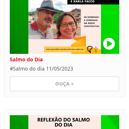
Salmo do Dia
#Salmo do dia 11/05/2023
OUÇA