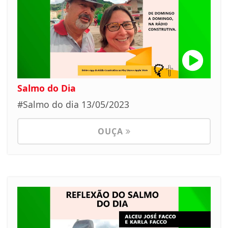
Salmo do Dia
#Salmo do dia 13/05/2023
OUÇA