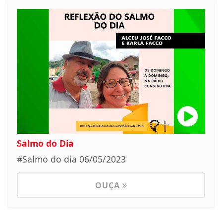
Salmo do Dia
#Salmo do dia 06/05/2023
OUÇA