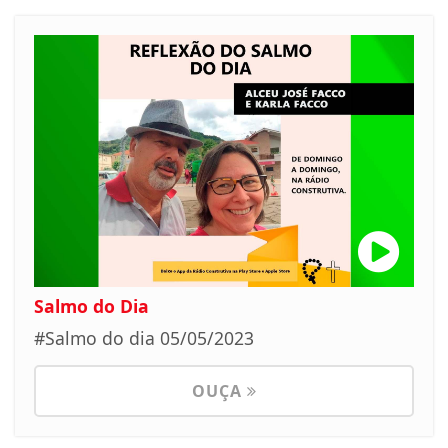
Salmo do Dia
#Salmo do dia 05/05/2023
OUÇA