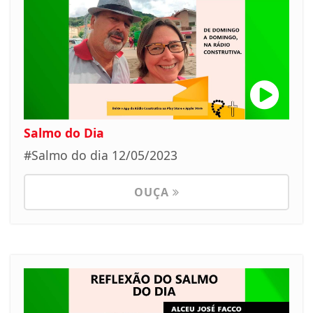
Salmo do Dia
#Salmo do dia 12/05/2023
OUÇA