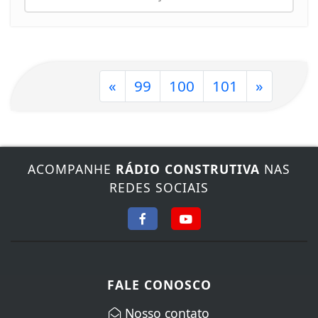
«
99
100
101
»
ACOMPANHE
RÁDIO CONSTRUTIVA
NAS
REDES SOCIAIS
FALE CONOSCO
Nosso contato