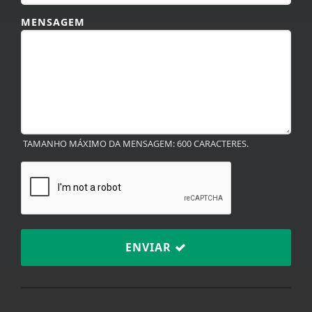
MENSAGEM
TAMANHO MÁXIMO DA MENSAGEM: 600 CARACTERES.
ENVIAR