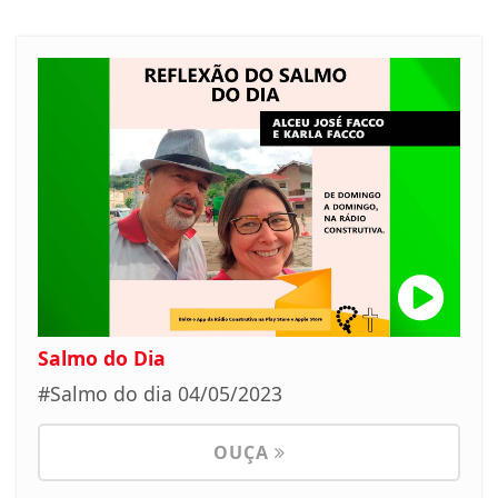
Salmo do Dia
#Salmo do dia 04/05/2023
OUÇA