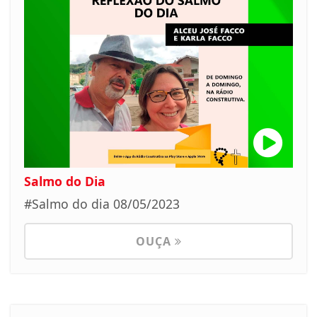
Salmo do Dia
#Salmo do dia 08/05/2023
OUÇA