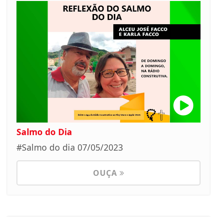
Salmo do Dia
#Salmo do dia 07/05/2023
OUÇA