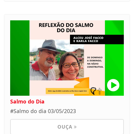
Salmo do Dia
#Salmo do dia 03/05/2023
OUÇA