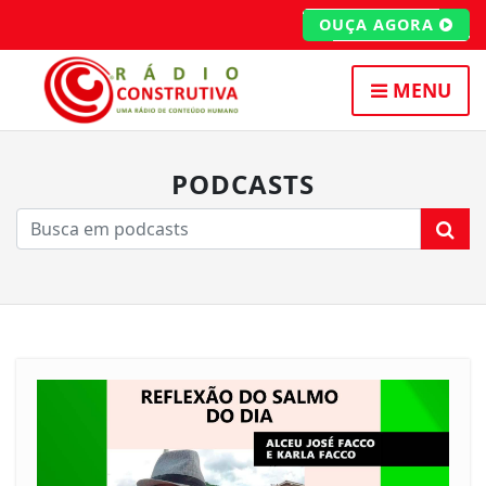
OUÇA AGORA
MENU
PODCASTS