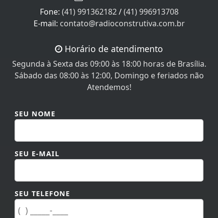
Fone:
(41) 991362182
/
(41) 996913708
E-mail:
contato@radioconstrutiva.com.br
Horário de atendimento
Segunda à Sexta das 09:00 às 18:00 horas de Brasília.
Sábado das 08:00 às 12:00, Domingo e feriados não
Atendemos!
SEU NOME
SEU E-MAIL
SEU TELEFONE