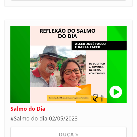
Salmo do Dia
#Salmo do dia 02/05/2023
OUÇA