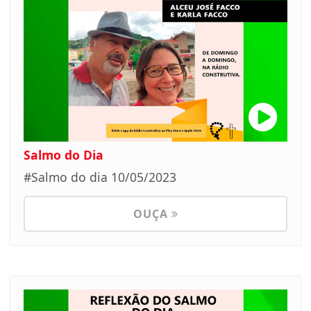
Salmo do Dia
#Salmo do dia 10/05/2023
OUÇA