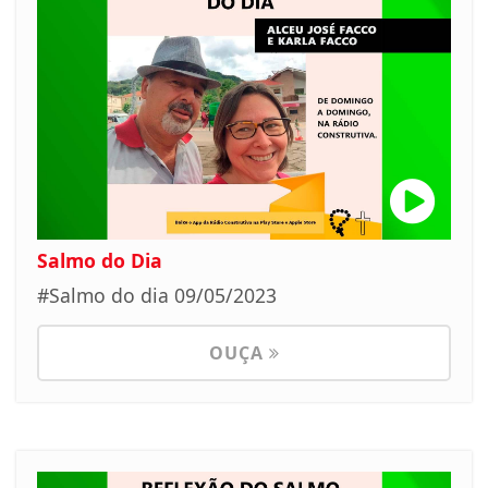
Salmo do Dia
#Salmo do dia 09/05/2023
OUÇA