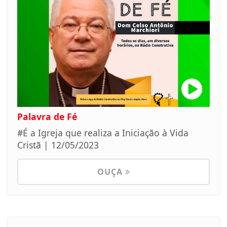
Palavra de Fé
#É a Igreja que realiza a Iniciação à Vida
Cristã | 12/05/2023
OUÇA