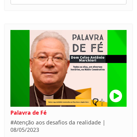
Palavra de Fé
#Atenção aos desafios da realidade |
08/05/2023