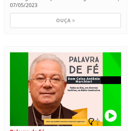
07/05/2023
OUÇA