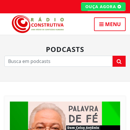
OUÇA AGORA
MENU
PODCASTS