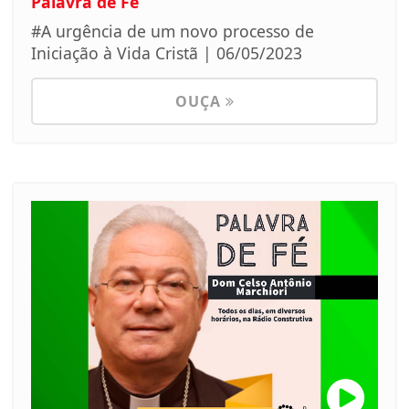
Palavra de Fé
#A urgência de um novo processo de
Iniciação à Vida Cristã | 06/05/2023
OUÇA