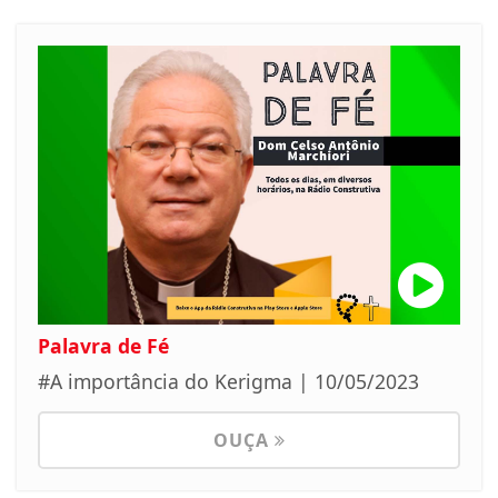
Palavra de Fé
#A importância do Kerigma | 10/05/2023
OUÇA