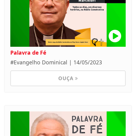
Palavra de Fé
#Evangelho Dominical | 14/05/2023
OUÇA