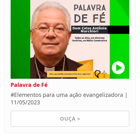
Palavra de Fé
#Elementos para uma ação evangelizadora |
11/05/2023
OUÇA