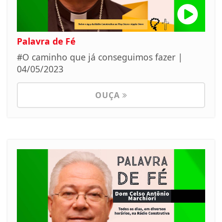
Palavra de Fé
#O caminho que já conseguimos fazer |
04/05/2023
OUÇA