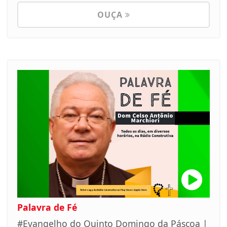
OUÇA
Palavra de Fé
#Evangelho do Quinto Domingo da Páscoa |