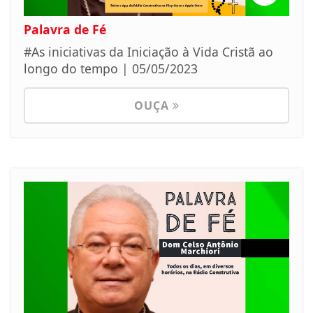
Palavra de Fé
#As iniciativas da Iniciação à Vida Cristã ao
longo do tempo | 05/05/2023
OUÇA