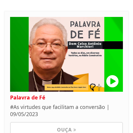
Palavra de Fé
#As virtudes que facilitam a conversão |
09/05/2023
OUÇA