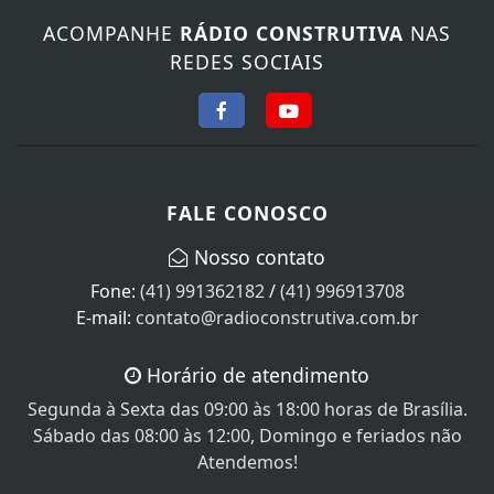
ACOMPANHE
RÁDIO CONSTRUTIVA
NAS
REDES SOCIAIS
FALE CONOSCO
Nosso contato
Fone:
(41) 991362182
/
(41) 996913708
E-mail:
contato@radioconstrutiva.com.br
Horário de atendimento
Segunda à Sexta das 09:00 às 18:00 horas de Brasília.
Sábado das 08:00 às 12:00, Domingo e feriados não
Atendemos!