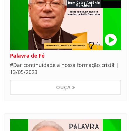
Palavra de Fé
#Dar continuidade a nossa formação cristã |
13/05/2023
OUÇA