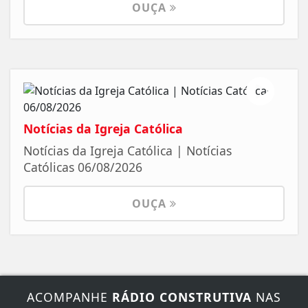
OUÇA
Notícias da Igreja Católica
Notícias da Igreja Católica | Notícias
Católicas 06/08/2026
OUÇA
ACOMPANHE
RÁDIO CONSTRUTIVA
NAS