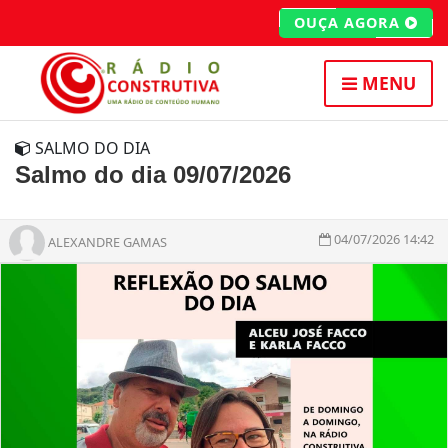
OUÇA AGORA
MENU
SALMO DO DIA
Salmo do dia 09/07/2026
04/07/2026 14:42
ALEXANDRE GAMAS