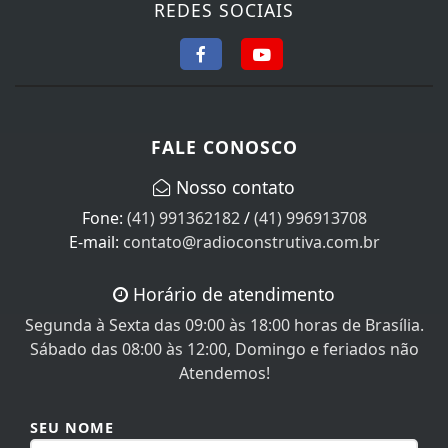
REDES SOCIAIS
FALE CONOSCO
Nosso contato
Fone:
(41) 991362182
/
(41) 996913708
E-mail:
contato@radioconstrutiva.com.br
Horário de atendimento
Segunda à Sexta das 09:00 às 18:00 horas de Brasília.
Sábado das 08:00 às 12:00, Domingo e feriados não
Atendemos!
SEU NOME