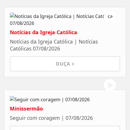
Notícias da Igreja Católica
Notícias da Igreja Católica | Notícias
Católicas 07/08/2026
OUÇA
Minissermão
Seguir com coragem | 07/08/2026