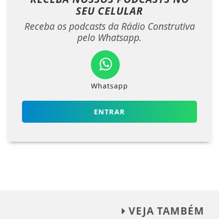
SEU CELULAR
Receba os podcasts da Rádio Construtiva
pelo Whatsapp.
Whatsapp
ENTRAR
VEJA TAMBÉM