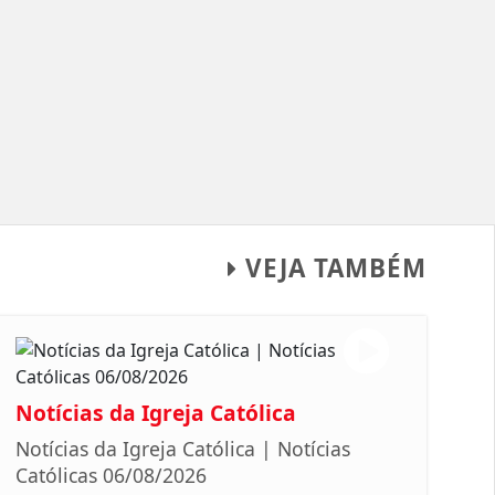
VEJA TAMBÉM
Notícias da Igreja Católica
Notícias da Igreja Católica | Notícias
Católicas 06/08/2026