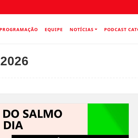
PROGRAMAÇÃO
EQUIPE
NOTÍCIAS
PODCAST CAT
/2026