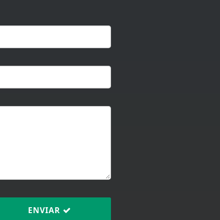
ENVIAR