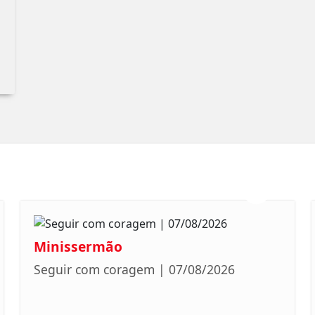
Minissermão
Seguir com coragem | 07/08/2026