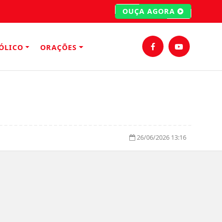
OUÇA AGORA
ÓLICO
ORAÇÕES
26/06/2026 13:16