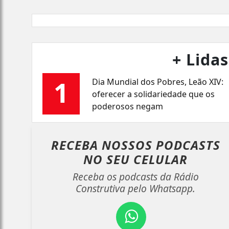
+ Lidas
1
Dia Mundial dos Pobres, Leão XIV:
oferecer a solidariedade que os
poderosos negam
RECEBA NOSSOS PODCASTS
NO
SEU CELULAR
Receba os podcasts da Rádio
Construtiva pelo Whatsapp.