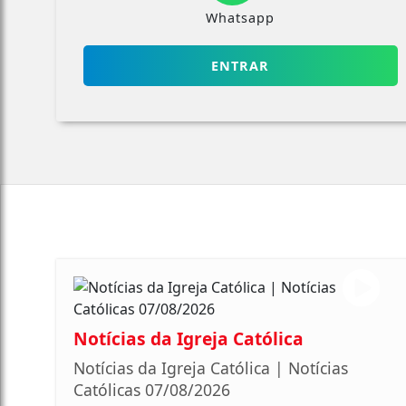
Whatsapp
ENTRAR
Notícias da Igreja Católica
Notícias da Igreja Católica | Notícias
Católicas 07/08/2026