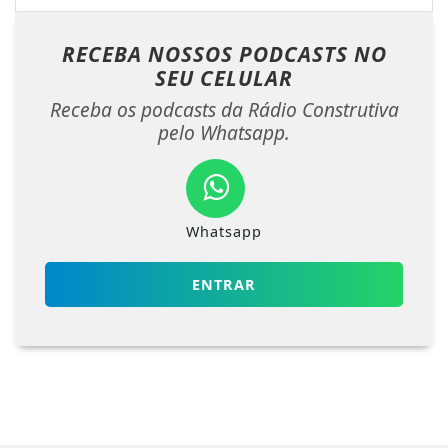
RECEBA NOSSOS PODCASTS NO
SEU CELULAR
Receba os podcasts da Rádio Construtiva
pelo Whatsapp.
Whatsapp
ENTRAR