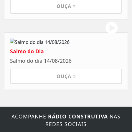
OUÇA
Salmo do Dia
Salmo do dia 14/08/2026
OUÇA
ACOMPANHE
RÁDIO CONSTRUTIVA
NAS
REDES SOCIAIS