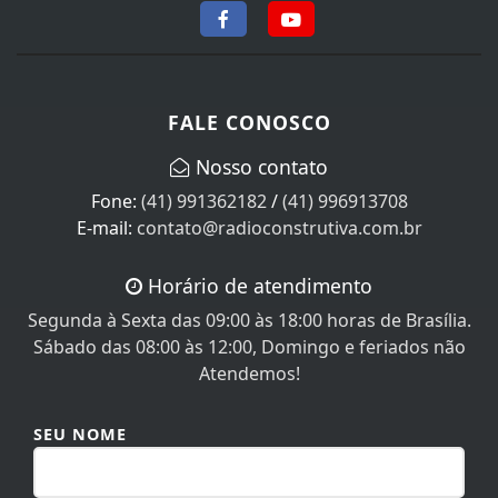
FALE CONOSCO
Nosso contato
Fone:
(41) 991362182
/
(41) 996913708
E-mail:
contato@radioconstrutiva.com.br
Horário de atendimento
Segunda à Sexta das 09:00 às 18:00 horas de Brasília.
Sábado das 08:00 às 12:00, Domingo e feriados não
Atendemos!
SEU NOME