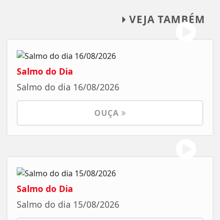
VEJA TAMBÉM
Salmo do Dia
Salmo do dia 16/08/2026
OUÇA
Salmo do Dia
Salmo do dia 15/08/2026