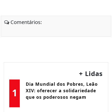
Comentários:
+ Lidas
Dia Mundial dos Pobres, Leão
1
XIV: oferecer a solidariedade
que os poderosos negam