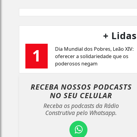
+ Lidas
1
Dia Mundial dos Pobres, Leão XIV:
oferecer a solidariedade que os
poderosos negam
RECEBA NOSSOS PODCASTS
NO
SEU CELULAR
Receba os podcasts da Rádio
Construtiva pelo Whatsapp.