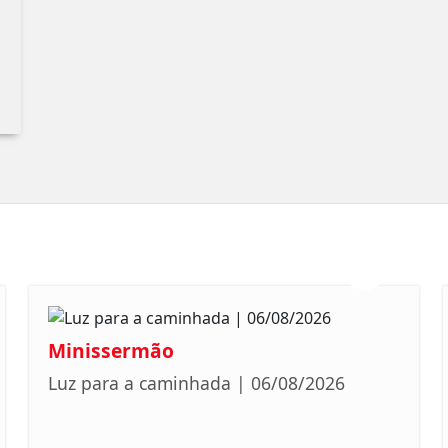
Minissermão
Luz para a caminhada | 06/08/2026