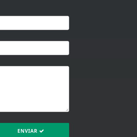
ENVIAR