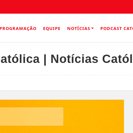
PROGRAMAÇÃO
EQUIPE
NOTÍCIAS
PODCAST CAT
atólica | Notícias Cató