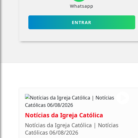
Whatsapp
ENTRAR
Notícias da Igreja Católica
Notícias da Igreja Católica | Notícias
Católicas 06/08/2026