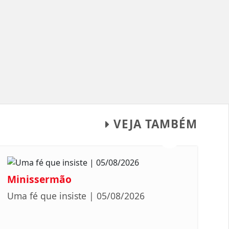
VEJA TAMBÉM
Minissermão
Uma fé que insiste | 05/08/2026