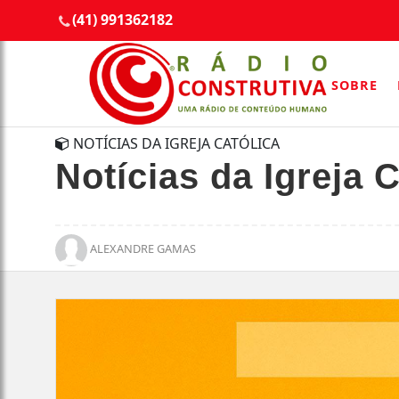
(41) 991362182
SOBRE
NOTÍCIAS DA IGREJA CATÓLICA
Notícias da Igreja C
ALEXANDRE GAMAS