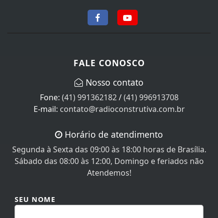
FALE CONOSCO
Nosso contato
Fone:
(41) 991362182
/
(41) 996913708
E-mail:
contato@radioconstrutiva.com.br
Horário de atendimento
Segunda à Sexta das 09:00 às 18:00 horas de Brasília.
Sábado das 08:00 às 12:00, Domingo e feriados não
Atendemos!
SEU NOME