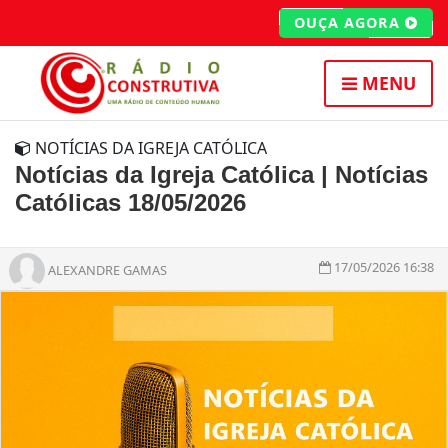
OUÇA AGORA
MENU
NOTÍCIAS DA IGREJA CATÓLICA
Notícias da Igreja Católica | Notícias
Católicas 18/05/2026
17/05/2026 16:38
ALEXANDRE GAMAS