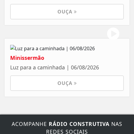
OUÇA
Minissermão
Luz para a caminhada | 06/08/2026
OUÇA
ACOMPANHE
RÁDIO CONSTRUTIVA
NAS
REDES SOCIAIS