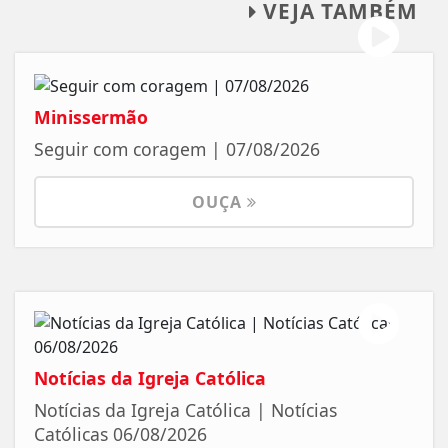
VEJA TAMBÉM
Minissermão
Seguir com coragem | 07/08/2026
OUÇA
Notícias da Igreja Católica
Notícias da Igreja Católica | Notícias
Católicas 06/08/2026