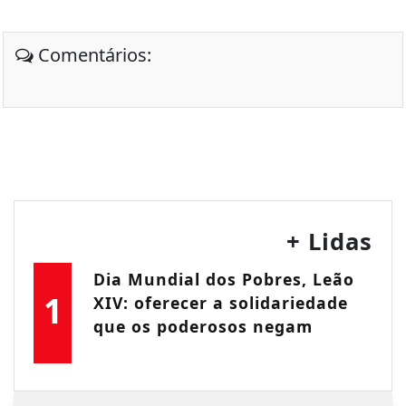
Comentários:
+ Lidas
Dia Mundial dos Pobres, Leão
1
XIV: oferecer a solidariedade
que os poderosos negam