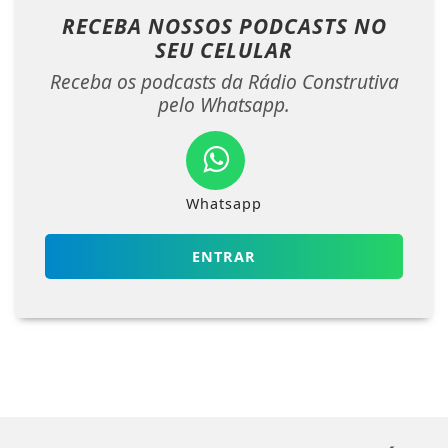
RECEBA NOSSOS PODCASTS NO
SEU CELULAR
Receba os podcasts da Rádio Construtiva
pelo Whatsapp.
Whatsapp
ENTRAR