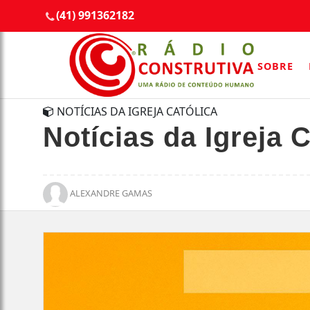
(41) 991362182
SOBRE
NOTÍCIAS DA IGREJA CATÓLICA
Notícias da Igreja C
ALEXANDRE GAMAS