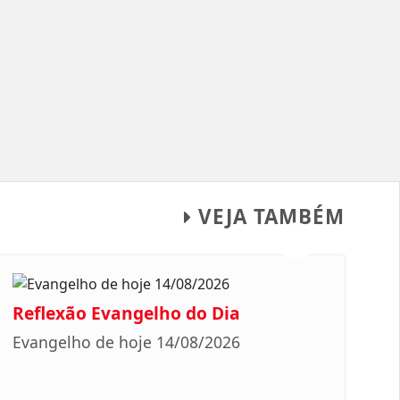
VEJA TAMBÉM
Reflexão Evangelho do Dia
Evangelho de hoje 14/08/2026