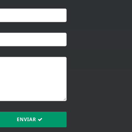
ENVIAR