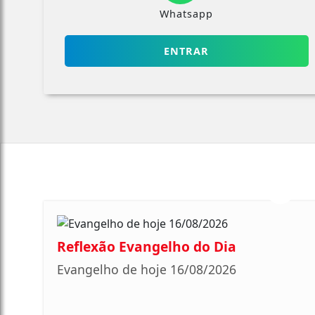
Whatsapp
ENTRAR
Reflexão Evangelho do Dia
Evangelho de hoje 16/08/2026