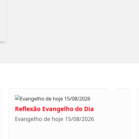
Reflexão Evangelho do Dia
Evangelho de hoje 15/08/2026