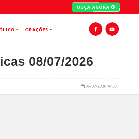
OUÇA AGORA
ÓLICO
ORAÇÕES
licas 08/07/2026
05/07/2026 14:38