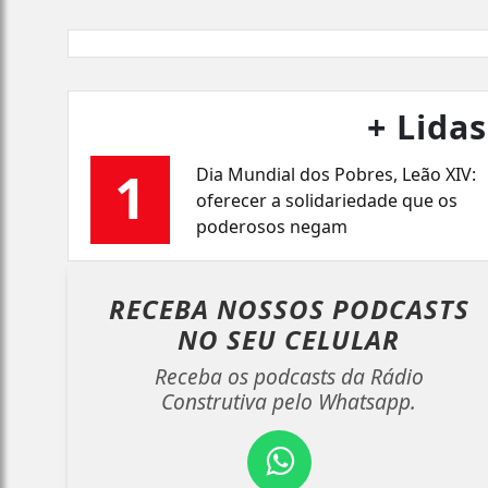
+ Lidas
1
Dia Mundial dos Pobres, Leão XIV:
oferecer a solidariedade que os
poderosos negam
RECEBA NOSSOS PODCASTS
NO
SEU CELULAR
Receba os podcasts da Rádio
Construtiva pelo Whatsapp.