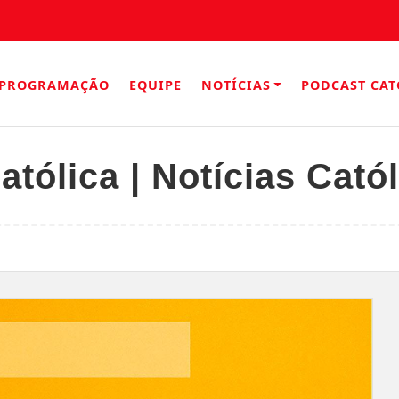
PROGRAMAÇÃO
EQUIPE
NOTÍCIAS
PODCAST CAT
atólica | Notícias Cató