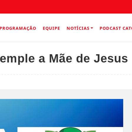
PROGRAMAÇÃO
EQUIPE
NOTÍCIAS
PODCAST CAT
emple a Mãe de Jesus 