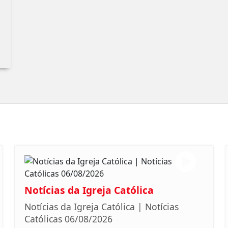
Notícias da Igreja Católica
Notícias da Igreja Católica | Notícias
Católicas 06/08/2026