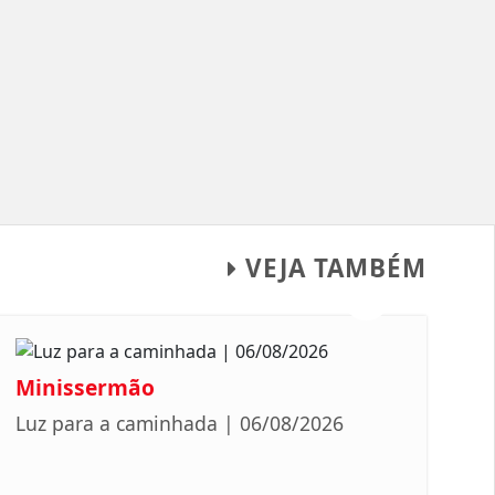
VEJA TAMBÉM
Minissermão
Luz para a caminhada | 06/08/2026