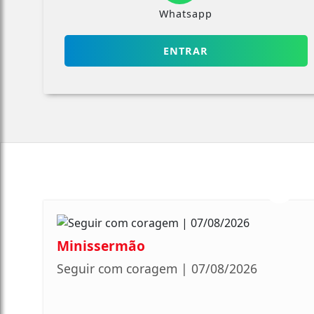
Whatsapp
ENTRAR
Minissermão
Seguir com coragem | 07/08/2026