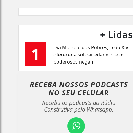
+ Lidas
1
Dia Mundial dos Pobres, Leão XIV:
oferecer a solidariedade que os
poderosos negam
RECEBA NOSSOS PODCASTS
NO
SEU CELULAR
Receba os podcasts da Rádio
Construtiva pelo Whatsapp.