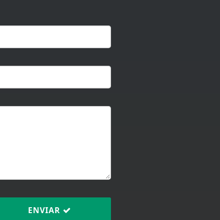
ENVIAR