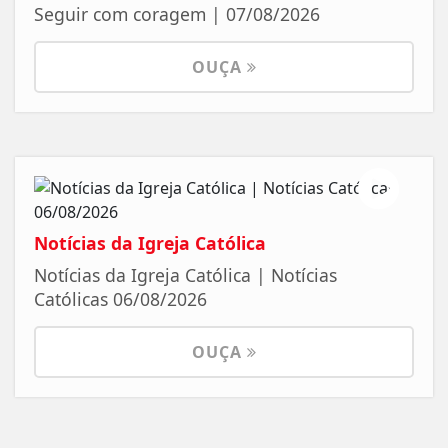
Seguir com coragem | 07/08/2026
OUÇA
Notícias da Igreja Católica
Notícias da Igreja Católica | Notícias
Católicas 06/08/2026
OUÇA