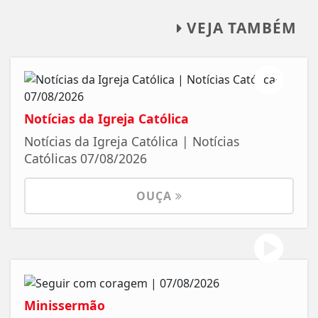
VEJA TAMBÉM
Notícias da Igreja Católica
Notícias da Igreja Católica | Notícias
Católicas 07/08/2026
OUÇA
Minissermão