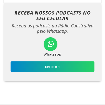
RECEBA NOSSOS PODCASTS NO
SEU CELULAR
Receba os podcasts da Rádio Construtiva
pelo Whatsapp.
Whatsapp
ENTRAR