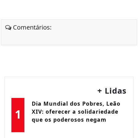
Comentários:
+ Lidas
Dia Mundial dos Pobres, Leão
1
XIV: oferecer a solidariedade
que os poderosos negam