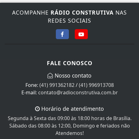
ACOMPANHE
RÁDIO CONSTRUTIVA
NAS
REDES SOCIAIS
FALE CONOSCO
Nosso contato
Fone:
(41) 991362182
/
(41) 996913708
E-mail:
contato@radioconstrutiva.com.br
Horário de atendimento
Segunda à Sexta das 09:00 às 18:00 horas de Brasília.
Sábado das 08:00 às 12:00, Domingo e feriados não
Atendemos!