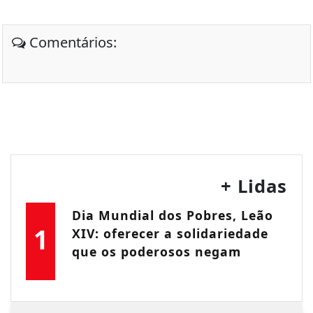
Comentários:
+ Lidas
Dia Mundial dos Pobres, Leão
1
XIV: oferecer a solidariedade
que os poderosos negam