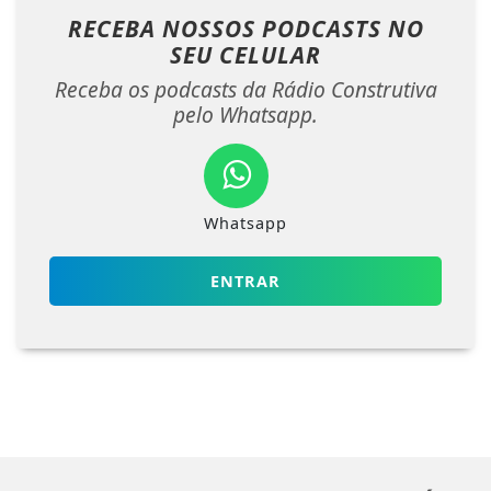
RECEBA NOSSOS PODCASTS NO
SEU CELULAR
Receba os podcasts da Rádio Construtiva
pelo Whatsapp.
Whatsapp
ENTRAR