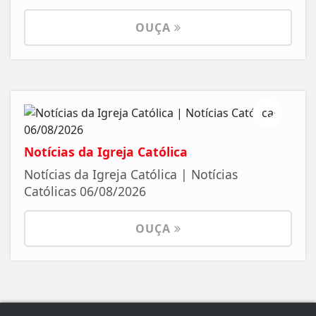
OUÇA
Notícias da Igreja Católica
Notícias da Igreja Católica | Notícias
Católicas 06/08/2026
OUÇA