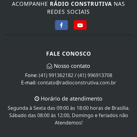
ACOMPANHE
RÁDIO CONSTRUTIVA
NAS
REDES SOCIAIS
FALE CONOSCO
Nosso contato
Fone:
(41) 991362182
/
(41) 996913708
E-mail:
contato@radioconstrutiva.com.br
Horário de atendimento
Segunda à Sexta das 09:00 às 18:00 horas de Brasília.
Sábado das 08:00 às 12:00, Domingo e feriados não
Atendemos!