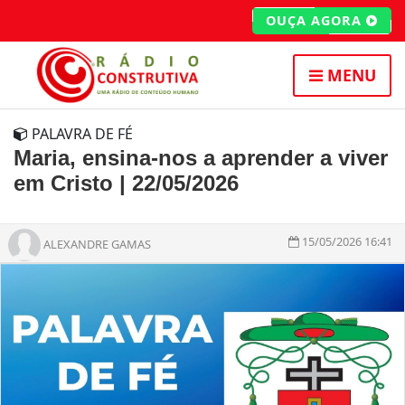
OUÇA AGORA
MENU
PALAVRA DE FÉ
Maria, ensina-nos a aprender a viver
em Cristo | 22/05/2026
15/05/2026 16:41
ALEXANDRE GAMAS