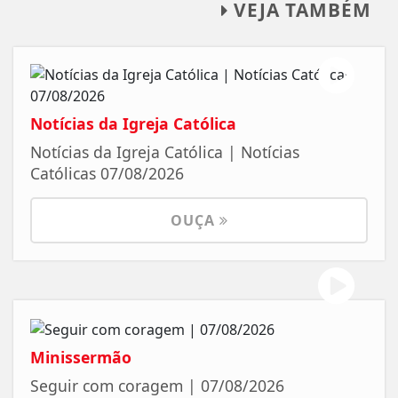
VEJA TAMBÉM
Notícias da Igreja Católica
Notícias da Igreja Católica | Notícias
Católicas 07/08/2026
OUÇA
Minissermão
Seguir com coragem | 07/08/2026