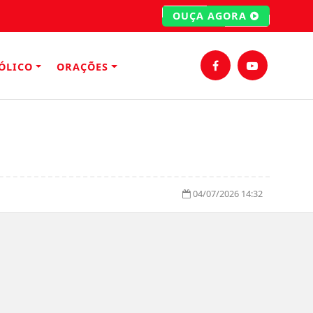
OUÇA AGORA
ÓLICO
ORAÇÕES
04/07/2026 14:32