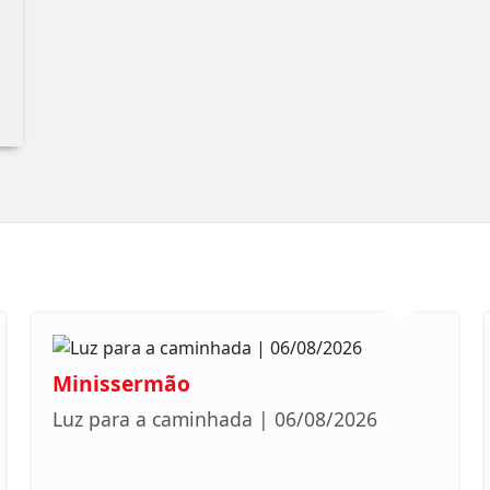
Minissermão
Luz para a caminhada | 06/08/2026