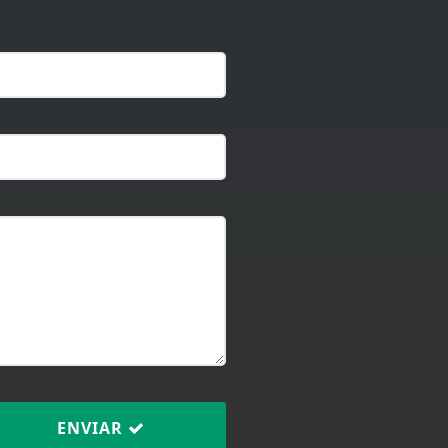
ENVIAR