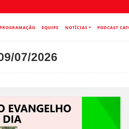
PROGRAMAÇÃO
EQUIPE
NOTÍCIAS
PODCAST CAT
09/07/2026