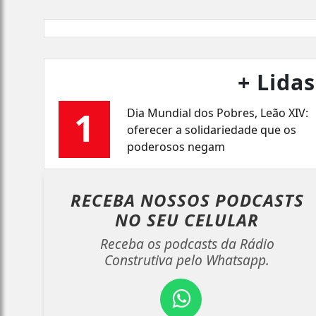
+ Lidas
1
Dia Mundial dos Pobres, Leão XIV:
oferecer a solidariedade que os
poderosos negam
RECEBA NOSSOS PODCASTS
NO
SEU CELULAR
Receba os podcasts da Rádio
Construtiva pelo Whatsapp.