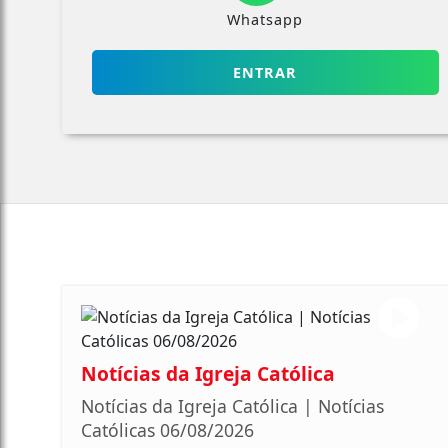
Whatsapp
ENTRAR
Notícias da Igreja Católica
Notícias da Igreja Católica | Notícias
Católicas 06/08/2026