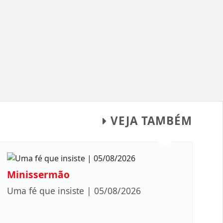
VEJA TAMBÉM
Minissermão
Uma fé que insiste | 05/08/2026