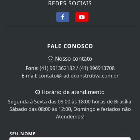
REDES SOCIAIS
FALE CONOSCO
Nosso contato
Fone:
(41) 991362182
/
(41) 996913708
E-mail:
contato@radioconstrutiva.com.br
Horário de atendimento
Segunda à Sexta das 09:00 às 18:00 horas de Brasília.
Sábado das 08:00 às 12:00, Domingo e feriados não
Atendemos!
SEU NOME