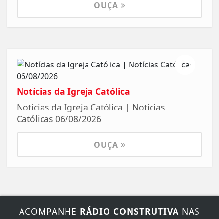
OUÇA
Notícias da Igreja Católica
Notícias da Igreja Católica | Notícias
Católicas 06/08/2026
OUÇA
ACOMPANHE
RÁDIO CONSTRUTIVA
NAS