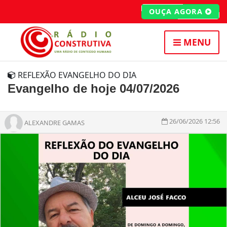
OUÇA AGORA
MENU
REFLEXÃO EVANGELHO DO DIA
Evangelho de hoje 04/07/2026
26/06/2026 12:56
ALEXANDRE GAMAS