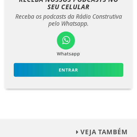
SEU CELULAR
Receba os podcasts da Rádio Construtiva
pelo Whatsapp.
Whatsapp
ENTRAR
VEJA TAMBÉM