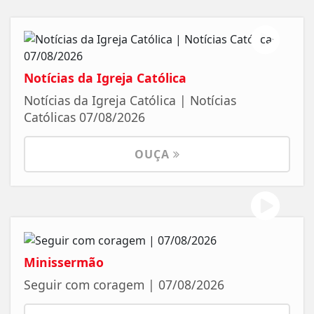
Notícias da Igreja Católica
Notícias da Igreja Católica | Notícias
Católicas 07/08/2026
OUÇA
Minissermão
Seguir com coragem | 07/08/2026