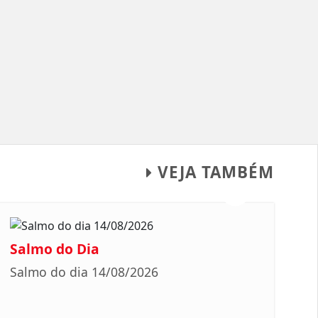
VEJA TAMBÉM
Salmo do Dia
Salmo do dia 14/08/2026