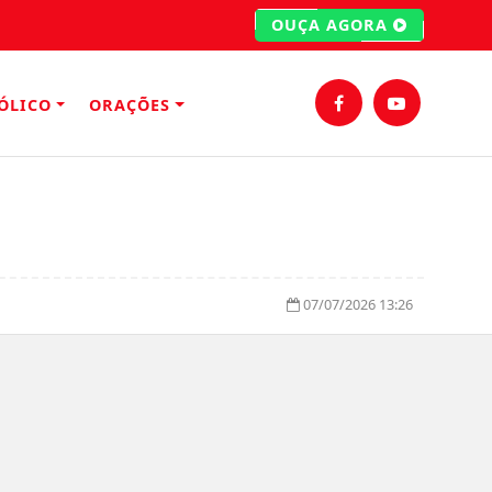
OUÇA AGORA
ÓLICO
ORAÇÕES
07/07/2026 13:26