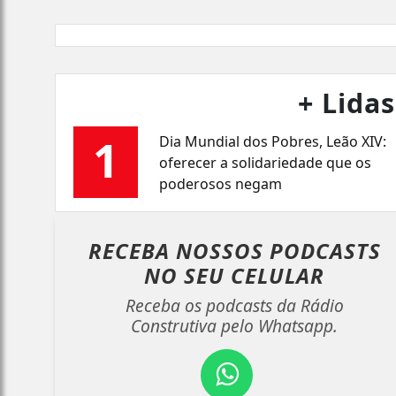
+ Lidas
1
Dia Mundial dos Pobres, Leão XIV:
oferecer a solidariedade que os
poderosos negam
RECEBA NOSSOS PODCASTS
NO
SEU CELULAR
Receba os podcasts da Rádio
Construtiva pelo Whatsapp.