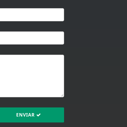
ENVIAR