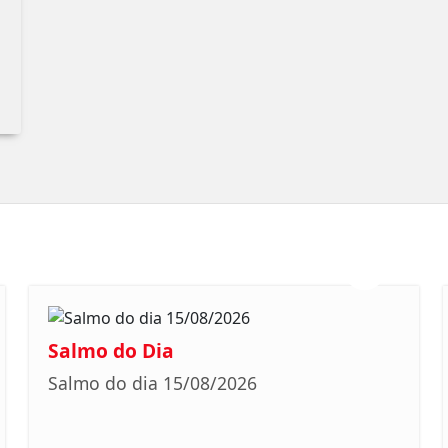
Salmo do Dia
Salmo do dia 15/08/2026