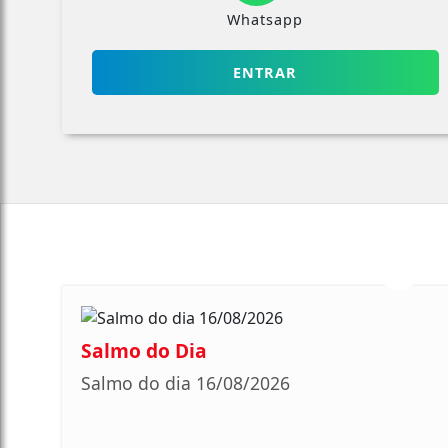
Whatsapp
ENTRAR
Salmo do Dia
Salmo do dia 16/08/2026